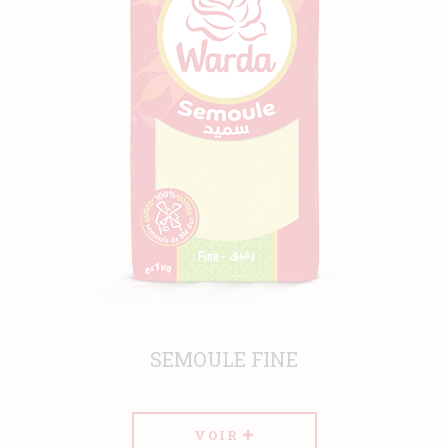
Actualités
Contact
SEMOULE FINE
VOIR