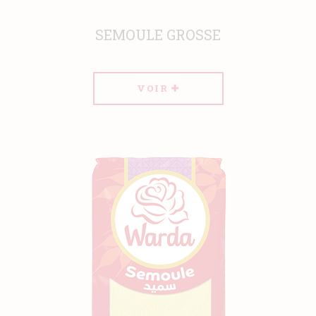
SEMOULE GROSSE
VOIR