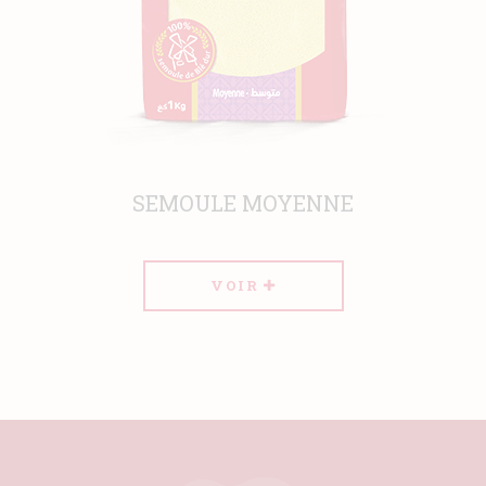
SEMOULE MOYENNE
VOIR