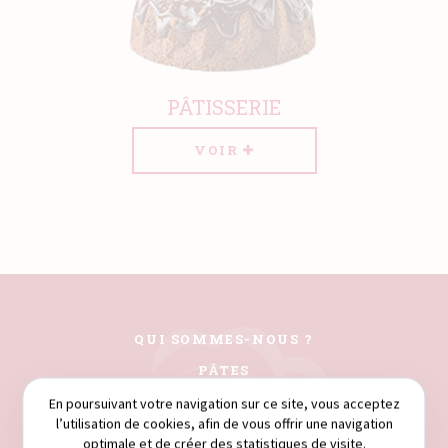
PÂTISSERIE
VOIR
QUI SOMMES-NOUS ?
PÂTES
COUSCOUS
En poursuivant votre navigation sur ce site, vous acceptez
l’utilisation de cookies, afin de vous offrir une navigation
FARINES
optimale et de créer des statistiques de visite.