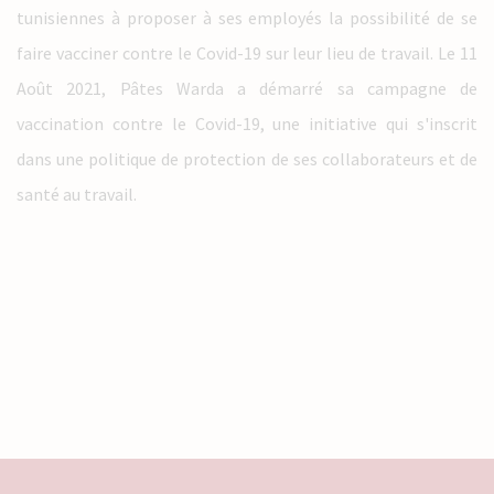
tunisiennes à proposer à ses employés la possibilité de se
faire vacciner contre le Covid-19 sur leur lieu de travail. Le 11
Août 2021, Pâtes Warda a démarré sa campagne de
vaccination contre le Covid-19, une initiative qui s'inscrit
dans une politique de protection de ses collaborateurs et de
santé au travail.