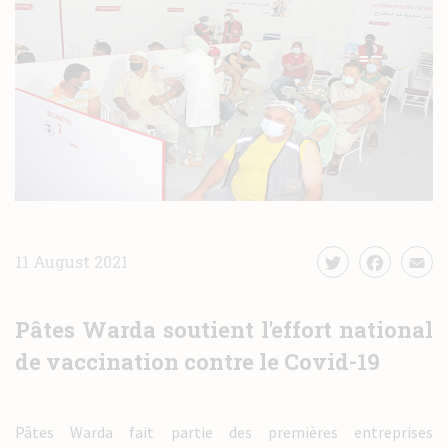
News
Contact
11 August 2021
Pâtes Warda soutient l'effort national
de vaccination contre le Covid-19
Pâtes Warda fait partie des premières entreprises