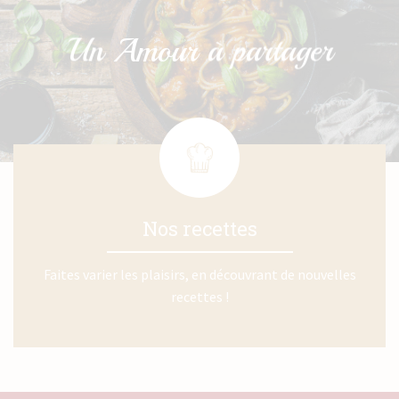
Nos recettes
Faites varier les plaisirs, en découvrant de nouvelles
recettes !