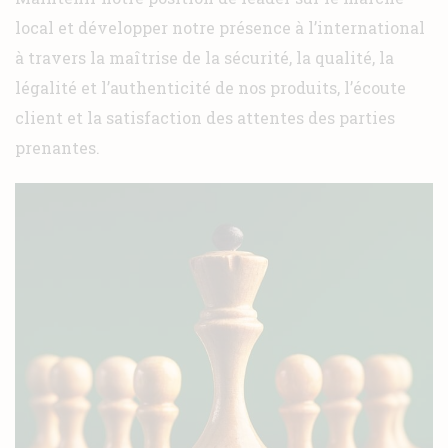
local et développer notre présence à l’international
à travers la maîtrise de la sécurité, la qualité, la
légalité et l’authenticité de nos produits, l’écoute
client et la satisfaction des attentes des parties
prenantes.