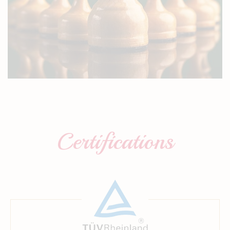
Certifications