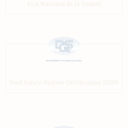
Prix National de la Qualité
Food Safety System Certification 22000