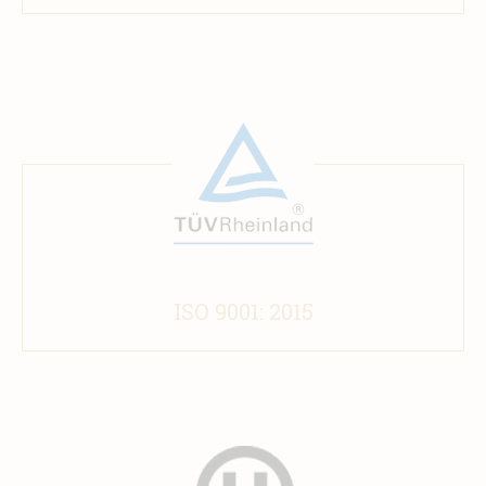
ISO 9001: 2015