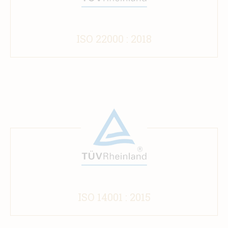
ISO 22000 : 2018
ISO 14001 : 2015