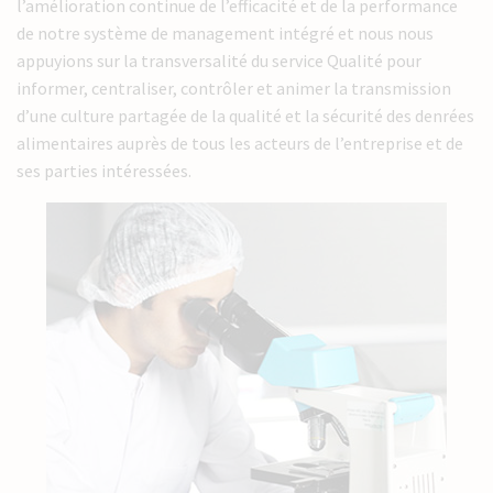
l’amélioration continue de l’efficacité et de la performance
de notre système de management intégré et nous nous
appuyions sur la transversalité du service Qualité pour
informer, centraliser, contrôler et animer la transmission
d’une culture partagée de la qualité et la sécurité des denrées
alimentaires auprès de tous les acteurs de l’entreprise et de
ses parties intéressées.