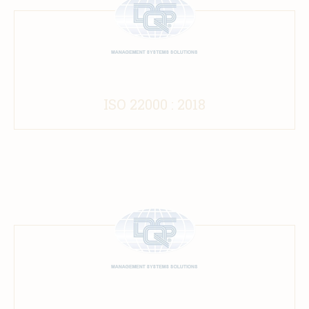
ISO 22000 : 2018