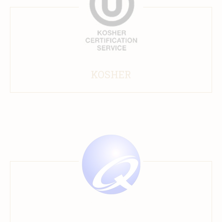
KOSHER