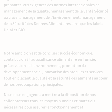
prenantes, aux exigences des normes internationales de
Actualités
management de la qualité, management de la Santé Sécurité
au travail, management de l’Environnement, management
Contact
de la Sécurité des Denrées Alimentaires ainsi que les labels
Halal et BIO.
Notre ambition est de concilier : succès économique,
contribution à l’autosuffisance alimentaire en Tunisie,
préservation de l'environnement, promotion du
développement social, innovation des produits et services
tout en plaçant la qualité et la sécurité des aliments au cœur
de nos préoccupations principales.
Nous nous engageons à mettre à la disposition de nos
collaborateurs tous les moyens humains et matériels
nécessaires pour assurer le fonctionnement et