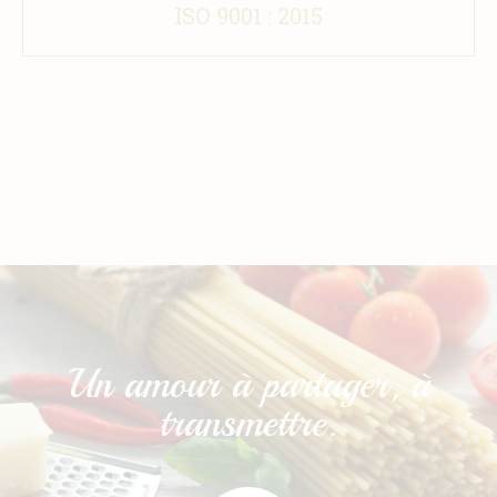
ISO 9001 : 2015