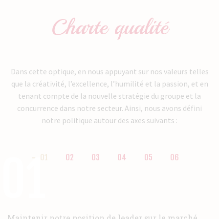
Charte qualité
Dans cette optique, en nous appuyant sur nos valeurs telles
que la créativité, l’excellence, l’humilité et la passion, et en
tenant compte de la nouvelle stratégie du groupe et la
concurrence dans notre secteur. Ainsi, nous avons défini
notre politique autour des axes suivants :
01
01
02
03
04
05
06
Maintenir notre position de leader sur le marché