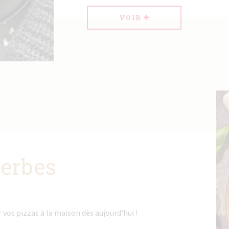
VOIR
herbes
vos pizzas à la maison dès aujourd'hui !