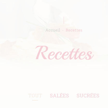
Accueil
Recettes
TOUT
SALÉES
SUCRÉES