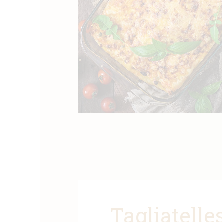
Tagliatelle