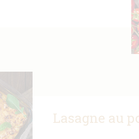
Lasagne au p