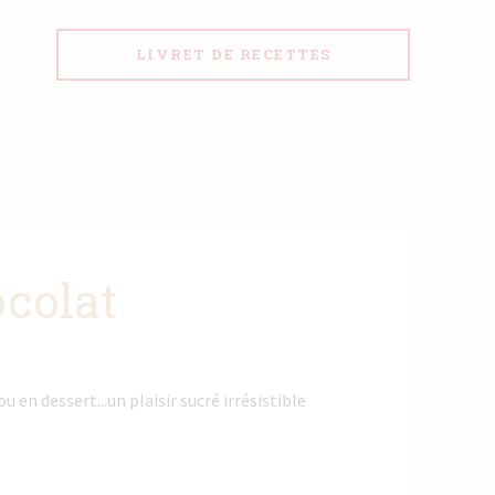
LIVRET DE RECETTES
colat
en dessert...un plaisir sucré irrésistible