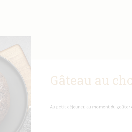
Gâteau au cho
Au petit déjeuner, au moment du goûter ou 