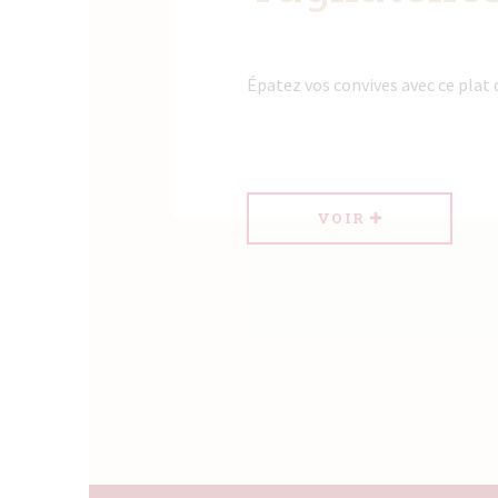
Épatez vos convives avec ce plat 
VOIR