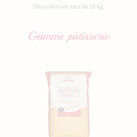
Disponible en sacs de 25 kg.
Gamme
pâtisserie