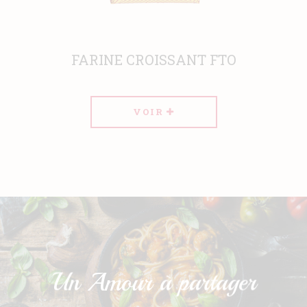
FARINE CROISSANT FTO
VOIR