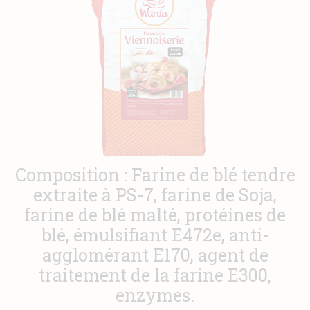
Actualités
Contact
Composition : Farine de blé tendre
extraite à PS-7, farine de Soja,
farine de blé malté, protéines de
blé, émulsifiant E472e, anti-
agglomérant E170, agent de
traitement de la farine E300,
enzymes.