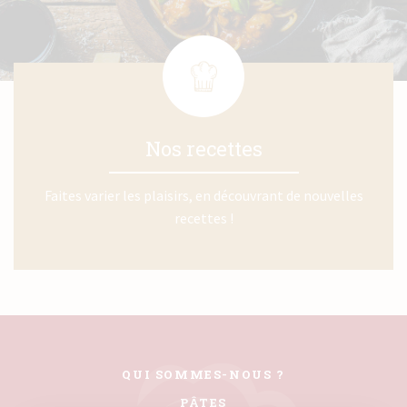
Nos recettes
Faites varier les plaisirs, en découvrant de nouvelles
recettes !
QUI SOMMES-NOUS ?
PÂTES