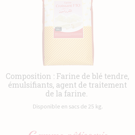
Actualités
Contact
Composition : Farine de blé tendre,
émulsifiants, agent de traitement
de la farine.
Disponible en sacs de 25 kg.