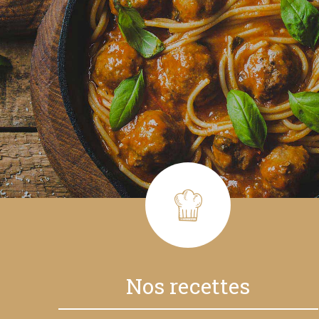
Nos recettes