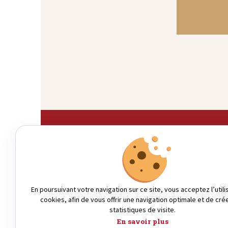
QUI SOMMES-NOUS ?
En poursuivant votre navigation sur ce site, vous acceptez l’utili
cookies, afin de vous offrir une navigation optimale et de cré
statistiques de visite.
En savoir plus