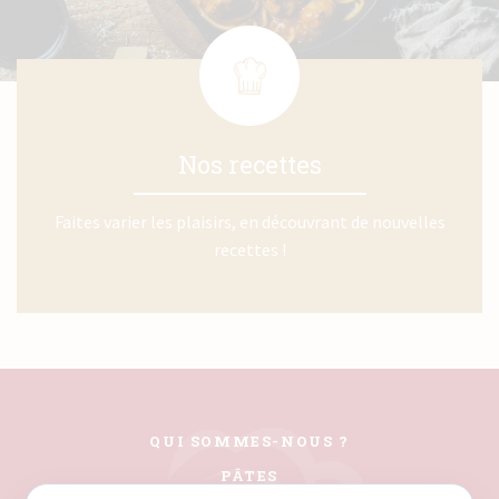
Nos recettes
Faites varier les plaisirs, en découvrant de nouvelles
recettes !
QUI SOMMES-NOUS ?
PÂTES