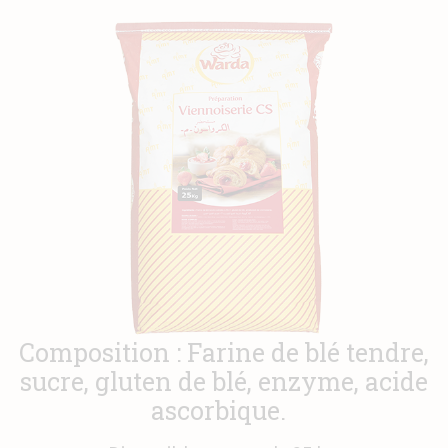
Actualités
Contact
Composition : Farine de blé tendre,
sucre, gluten de blé, enzyme, acide
ascorbique.