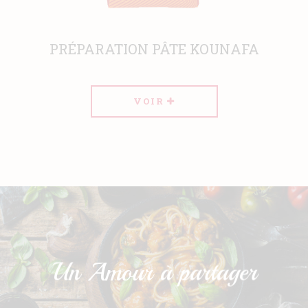
PRÉPARATION PÂTE KOUNAFA
VOIR