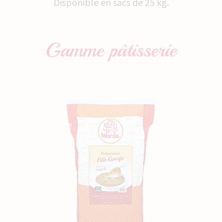
Disponible en sacs de 25 kg.
Gamme
pâtisserie