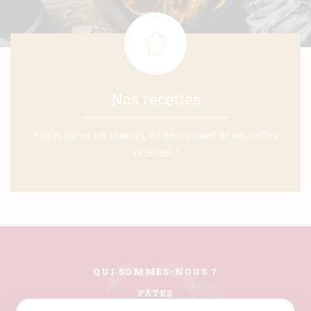
Nos recettes
Faites varier les plaisirs, en découvrant de nouvelles
recettes !
QUI SOMMES-NOUS ?
PÂTES