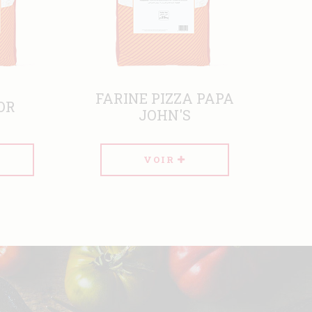
 PAPA
FARINE PIZZA
VOIR