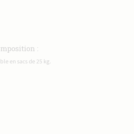
mposition :
ble en sacs de 25 kg.