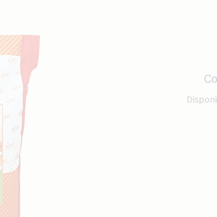
Co
Disponi