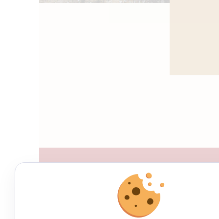
QUI SOMMES-NOUS ?