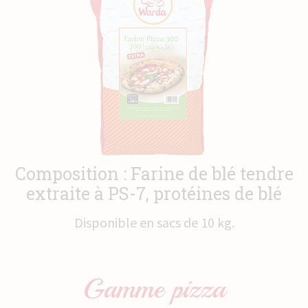
Actualités
Contact
Composition : Farine de blé tendre
extraite à PS-7, protéines de blé
Disponible en sacs de 10 kg.
Gamme
pizza