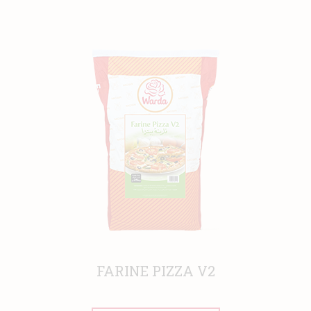
FARINE PIZZA V2