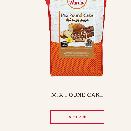
MIX POUND CAKE
VOIR