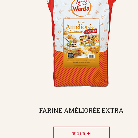
FARINE AMÉLIORÉE EXTRA
VOIR