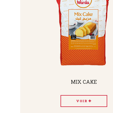
MIX CAKE
VOIR