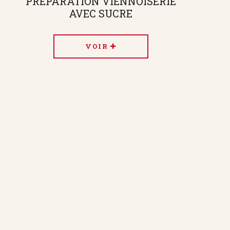
PRÉPARATION VIENNOISERIE
AVEC SUCRE
VOIR