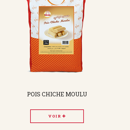
POIS CHICHE MOULU
VOIR