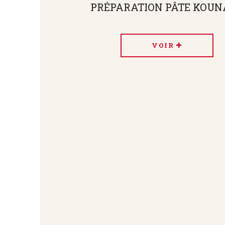
PRÉPARATION PÂTE KOUN
VOIR