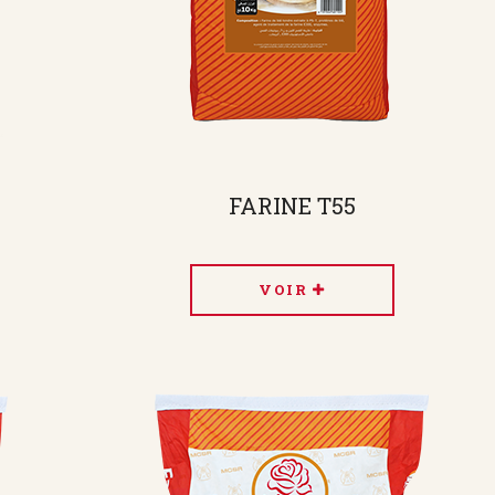
FARINE T55
VOIR