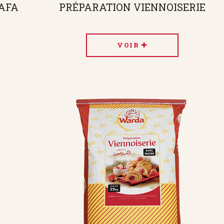
AFA
PRÉPARATION VIENNOISERIE
VOIR