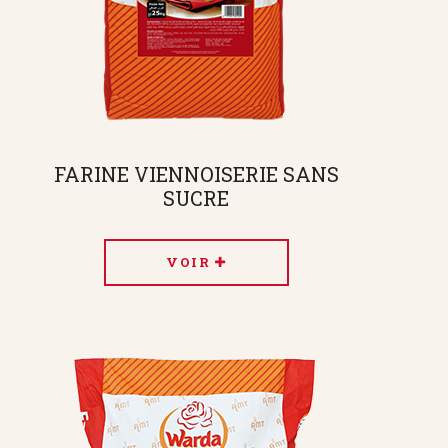
FARINE VIENNOISERIE SANS
SUCRE
VOIR