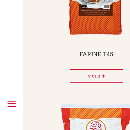
FARINE T45
VOIR