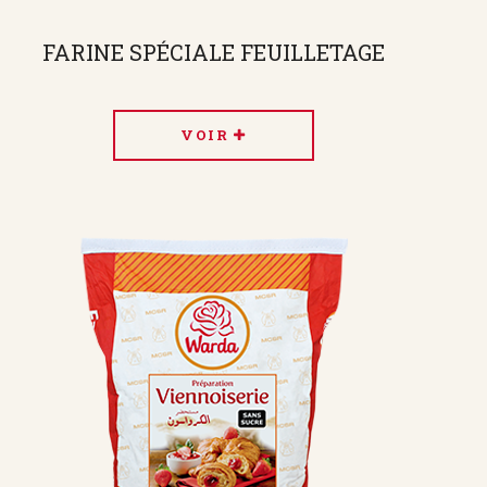
FARINE SPÉCIALE FEUILLETAGE
VOIR