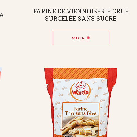
FARINE DE VIENNOISERIE CRUE
KA
SURGELÉE SANS SUCRE
VOIR