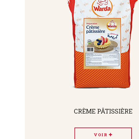
CRÈME PÂTISSIÈRE
VOIR