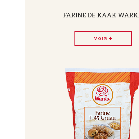
FARINE DE KAAK WAR
VOIR