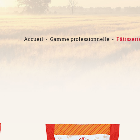
Accueil
Gamme professionnelle
Pâtisseri